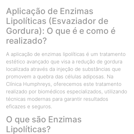
Aplicação de Enzimas
Lipolíticas (Esvaziador de
Gordura): O que é e como é
realizado?
A aplicação de enzimas lipolíticas é um tratamento
estético avançado que visa a redução de gordura
localizada através da injeção de substâncias que
promovem a quebra das células adiposas. Na
Clínica Humphreys, oferecemos este tratamento
realizado por biomédicos especializados, utilizando
técnicas modernas para garantir resultados
eficazes e seguros.
O que são Enzimas
Lipolíticas?