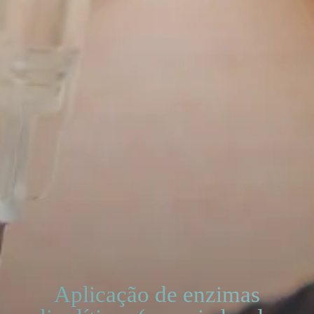
Aplicação de enzimas