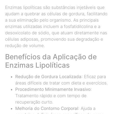
Enzimas lipolíticas são substâncias injetáveis que
ajudam a quebrar as células de gordura, facilitando
a sua eliminação pelo organismo. As principais
enzimas utilizadas incluem a fosfatidilcolina e a
desoxicolato de sódio, que atuam diretamente nas
células adiposas, promovendo sua degradação e
redução de volume.
Benefícios da Aplicação de
Enzimas Lipolíticas
Redução de Gordura Localizada
: Eficaz para
áreas difíceis de tratar com dieta e exercícios.
Procedimento Minimamente Invasivo
:
Tratamento rápido e com tempo de
recuperação curto.
Melhoria do Contorno Corporal
: Ajuda a