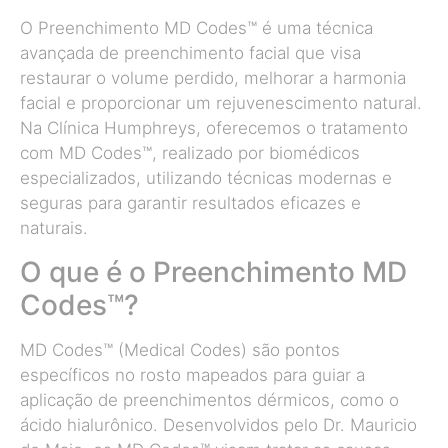
O Preenchimento MD Codes™ é uma técnica
avançada de preenchimento facial que visa
restaurar o volume perdido, melhorar a harmonia
facial e proporcionar um rejuvenescimento natural.
Na Clínica Humphreys, oferecemos o tratamento
com MD Codes™, realizado por biomédicos
especializados, utilizando técnicas modernas e
seguras para garantir resultados eficazes e
naturais.
O que é o Preenchimento MD
Codes™?
MD Codes™ (Medical Codes) são pontos
específicos no rosto mapeados para guiar a
aplicação de preenchimentos dérmicos, como o
ácido hialurônico. Desenvolvidos pelo Dr. Mauricio