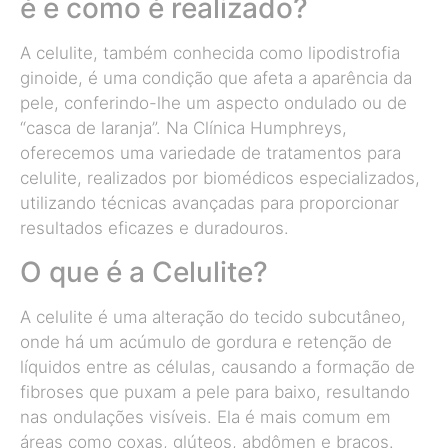
é e como é realizado?
A celulite, também conhecida como lipodistrofia
ginoide, é uma condição que afeta a aparência da
pele, conferindo-lhe um aspecto ondulado ou de
“casca de laranja”. Na Clínica Humphreys,
oferecemos uma variedade de tratamentos para
celulite, realizados por biomédicos especializados,
utilizando técnicas avançadas para proporcionar
resultados eficazes e duradouros.
O que é a Celulite?
A celulite é uma alteração do tecido subcutâneo,
onde há um acúmulo de gordura e retenção de
líquidos entre as células, causando a formação de
fibroses que puxam a pele para baixo, resultando
nas ondulações visíveis. Ela é mais comum em
áreas como coxas, glúteos, abdômen e braços.