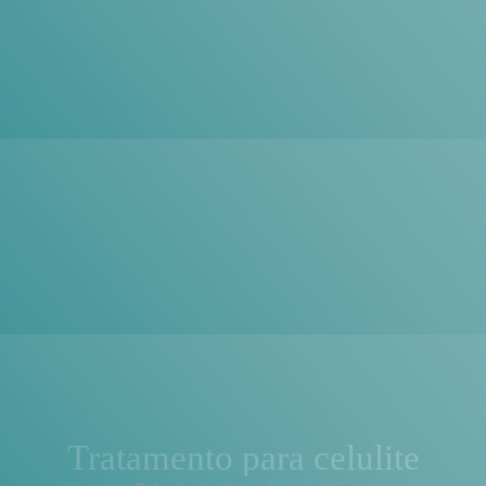
Tratamento para celulite