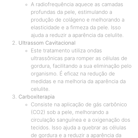
A radiofrequência aquece as camadas
profundas da pele, estimulando a
produção de colágeno e melhorando a
elasticidade e a firmeza da pele. Isso
ajuda a reduzir a aparência da celulite.
Ultrassom Cavitacional
Este tratamento utiliza ondas
ultrassônicas para romper as células de
gordura, facilitando a sua eliminação pelo
organismo. É eficaz na redução de
medidas e na melhoria da aparência da
celulite.
Carboxiterapia
Consiste na aplicação de gás carbônico
(CO2) sob a pele, melhorando a
circulação sanguínea e a oxigenação dos
tecidos. Isso ajuda a quebrar as células
de gordura e a reduzir a aparência da