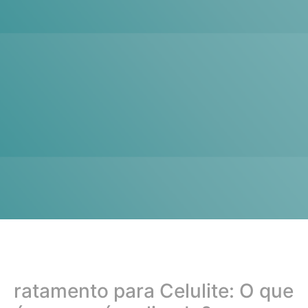
ratamento para Celulite: O que