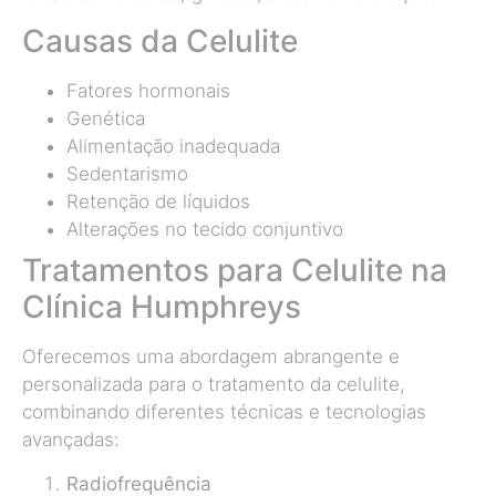
Causas da Celulite
Fatores hormonais
Genética
Alimentação inadequada
Sedentarismo
Retenção de líquidos
Alterações no tecido conjuntivo
Tratamentos para Celulite na
Clínica Humphreys
Oferecemos uma abordagem abrangente e
personalizada para o tratamento da celulite,
combinando diferentes técnicas e tecnologias
avançadas:
Radiofrequência